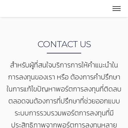
CONTACT US
สำหรับผู้ที่สนใจบริการการให้คำแนะนำใน
การลงทุนของเรา หรือ ต้องการคำปรึกษา
ในการแก้ไขปัญหาพอร์ตการลงทุนที่ติดลบ
ตลอดจนต้องการที่ปรึกษาที่ช่วยออกแบบ
ระบบการรวบรวมพอร์ตการลงทุนที่มี
ประสิทธิภาพจากพอร์ตการลงทุนหลาย