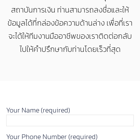
สถาบันการเงิน ท่านสามารถลงชื่อและให้
ข้อมูลได้ที่กล่องข้อความด้านล่าง เพื่อที่เรา
จะได้ให้ทีมงานมืออาชีพของเราติดต่อกลับ
ไปให้คำปรึกษากับท่านโดยเร็วที่สุด
Your Name (required)
Your Phone Number (required)