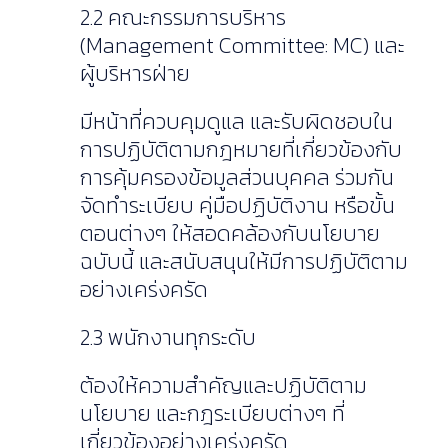
2.2 คณะกรรมการบริหาร
(Management Committee: MC) และ
ผู้บริหารฝ่าย
มีหน้าที่ควบคุมดูแล และรับผิดชอบใน
การปฏิบัติตามกฎหมายที่เกี่ยวข้องกับ
การคุ้มครองข้อมูลส่วนบุคคล ร่วมกัน
จัดทำระเบียบ คู่มือปฏิบัติงาน หรือขั้น
ตอนต่างๆ ให้สอดคล้องกับนโยบาย
ฉบับนี้ และสนับสนุนให้มีการปฏิบัติตาม
อย่างเคร่งครัด
2.3 พนักงานทุกระดับ
ต้องให้ความสำคัญและปฏิบัติตาม
นโยบาย และกฎระเบียบต่างๆ ที่
เกี่ยวข้องอย่างเคร่งครัด