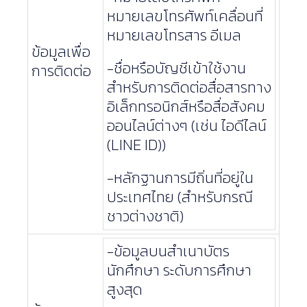
หมายเลขโทรศัพท์เคลื่อนที่
หมายเลขโทรสาร อีเมล
ข้อมูลเพื่อ
-ชื่อหรือบัญชีเข้าใช้งาน
การติดต่อ
สำหรับการติดต่อสื่อสารทาง
อิเล็กทรอนิกส์หรือสื่อสังคม
ออนไลน์ต่างๆ (เช่น ไอดีไลน์
(LINE ID))
-หลักฐานการมีถิ่นที่อยู่ใน
ประเทศไทย (สำหรับกรณี
ชาวต่างชาติ)
-ข้อมูลบนสำเนาบัตร
นักศึกษา ระดับการศึกษา
สูงสุด