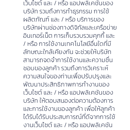
เว็บไซต์ และ / หรือ แอปพลิเคชันของ
บริษัท รวมถึงการทำธุรกรรม การใช้
ผลิตภัณฑ์ และ / หรือ บริการของ
บริษัทผ่านช่องทางดิจิทัลและเครือข่าย
อินเทอร์เน็ต การเก็บรวบรวมคุกกี้ และ
/ หรือ การใช้งานเทคโนโลยีอื่นใดที่มี
ลักษณะใกล้เคียงกัน จะช่วยให้บริษัท
สามารถจดจำการใช้งานและความชื่น
ชอบของลูกค้า รวมถึงการวิเคราะห์
ความสนใจของท่านเพื่อปรับปรุงและ
พัฒนาประสิทธิภาพการทำงานของ
เว็บไซต์ และ / หรือ แอปพลิเคชันของ
บริษัท ให้ตอบสนองต่อความต้องการ
และการใช้งานของลูกค้า เพื่อให้ลูกค้า
ได้รับได้รับประสบการณ์ที่ดีจากการใช้
งานเว็บไซต์ และ / หรือ แอปพลิเคชัน