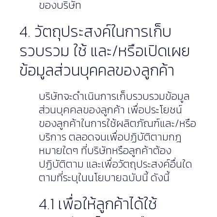
ของบริษัท
4. วัตถุประสงค์ในการเก็บ
รวบรวม ใช้ และ/หรือเปิดเผย
ข้อมูลส่วนบุคคลของลูกค้า
บริษัทจะดำเนินการเก็บรวบรวมข้อมูล
ส่วนบุคคลของลูกค้า เพื่อประโยชน์
ของลูกค้าในการใช้ผลิตภัณฑ์และ/หรือ
บริการ ตลอดจนเพื่อปฏิบัติตามกฎ
หมายใดๆ ที่บริษัทหรือลูกค้าต้อง
ปฏิบัติตาม และเพื่อวัตถุประสงค์อื่นใด
ตามที่ระบุในนโยบายฉบับนี้ ดังนี้
4.1 เพื่อให้ลูกค้าได้ใช้