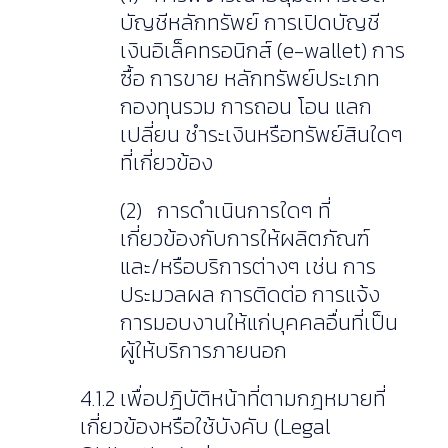
บัญชีหลักทรัพย์ การเปิดบัญชี
เงินอิเล็คทรอนิกส์ (e-wallet) การ
ซื้อ การขาย หลักทรัพย์ประเภท
กองทุนรวม การถอน โอน แลก
เปลี่ยน ชำระเงินหรือทรัพย์สินใดๆ
ที่เกี่ยวข้อง
(2) การดำเนินการใดๆ ที่
เกี่ยวข้องกับการให้ผลิตภัณฑ์
และ/หรือบริการต่างๆ เช่น การ
ประมวลผล การติดต่อ การแจ้ง
การมอบงานให้แก่บุคคลอื่นที่เป็น
ผู้ให้บริการภายนอก
4.1.2 เพื่อปฎิบัติหน้าที่ตามกฎหมายที่
เกี่ยวข้องหรือใช้บังคับ (Legal