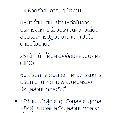
2.4 ฝ่ายกำกับการปฏิบัติงาน
มีหน้าที่สนับสนุนช่วยเหลือในการ
บริหารจัดการ ร่วมประเมินความเสี่ยง
สุ่มตรวจการปฏิบัติงาน และ เป็นไป
ตามนโยบายนี้
2.5 เจ้าหน้าที่คุ้มครองข้อมูลส่วนบุคคล
(DPO)
ซึ่งได้รับการแต่งตั้งจากคณะกรรมการ
บริษัท มีหน้าที่ตาม พ.ร.บ.คุ้มครอง
ข้อมูลส่วนบุคคลดังนี้
ให้คำแนะนำผู้ควบคุมข้อมูลส่วนบุคคล
หรือผู้ประมวลผลข้อมูลส่วนบุคคล รวม