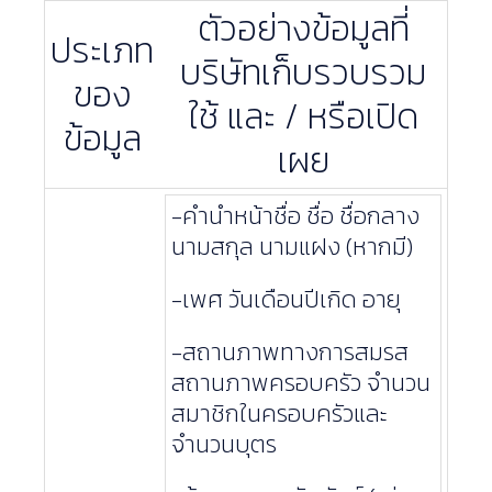
ตัวอย่างข้อมูลที่
ประเภท
บริษัทเก็บรวบรวม
ของ
ใช้ และ / หรือเปิด
ข้อมูล
เผย
-คำนำหน้าชื่อ ชื่อ ชื่อกลาง
นามสกุล นามแฝง (หากมี)
-เพศ วันเดือนปีเกิด อายุ
-สถานภาพทางการสมรส
สถานภาพครอบครัว จำนวน
สมาชิกในครอบครัวและ
จำนวนบุตร