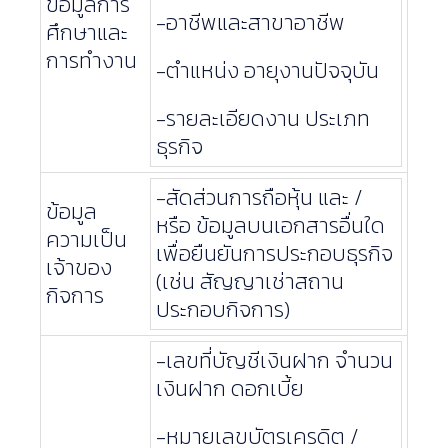
ข้อมูลการ
-อาชีพและสาขาอาชีพ
ศึกษาและ
การทำงาน
-ตำแหน่ง อายุงานปัจจุบัน
-รายละเอียดงาน ประเภท
ธุรกิจ
-สัดส่วนการถือหุ้น และ /
ข้อมูล
หรือ ข้อมูลบนเอกสารอื่นใด
ความเป็น
เพื่อยืนยันการประกอบธุรกิจ
เจ้าของ
(เช่น สัญญาเช่าสถาน
กิจการ
ประกอบกิจการ)
-เลขที่บัญชีเงินฝาก จำนวน
เงินฝาก ดอกเบี้ย
-หมายเลขบัตรเครดิต /