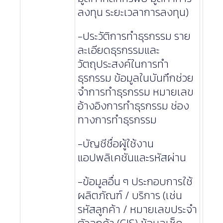
ลงทุน ระยะเวลาการลงทุน)
-ประวัติการทำธุรกรรม ราย
ละเอียดธุรกรรมและ
วัตถุประสงค์ในการทำ
ธุรกรรม ข้อมูลในบันทึกช่วย
จำการทำธุรกรรม หมายเลข
อ้างอิงการทำธุรกรรม ช่อง
ทางการทำธุรกรรม
-บัญชีชื่อผู้ใช้งาน
แอปพลิเคชันและรหัสผ่าน
-ข้อมูลอื่น ๆ ประกอบการใช้
ผลิตภัณฑ์ / บริการ (เช่น
รหัสลูกค้า / หมายเลขประจำ