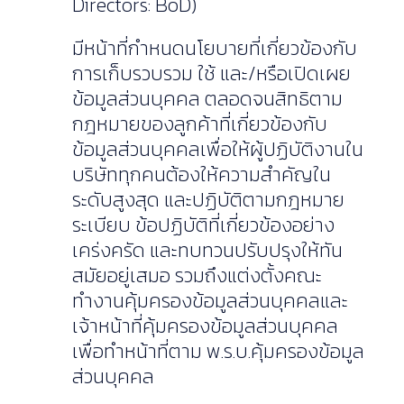
Directors: BoD)
มีหน้าที่กำหนดนโยบายที่เกี่ยวข้องกับ
การเก็บรวบรวม ใช้ และ/หรือเปิดเผย
ข้อมูลส่วนบุคคล ตลอดจนสิทธิตาม
กฎหมายของลูกค้าที่เกี่ยวข้องกับ
ข้อมูลส่วนบุคคลเพื่อให้ผู้ปฏิบัติงานใน
บริษัททุกคนต้องให้ความสำคัญใน
ระดับสูงสุด และปฏิบัติตามกฎหมาย
ระเบียบ ข้อปฏิบัติที่เกี่ยวข้องอย่าง
เคร่งครัด และทบทวนปรับปรุงให้ทัน
สมัยอยู่เสมอ รวมถึงแต่งตั้งคณะ
ทำงานคุ้มครองข้อมูลส่วนบุคคลและ
เจ้าหน้าที่คุ้มครองข้อมูลส่วนบุคคล
เพื่อทำหน้าที่ตาม พ.ร.บ.คุ้มครองข้อมูล
ส่วนบุคคล