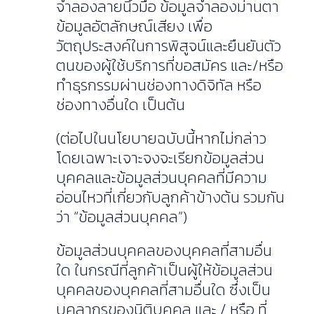
จำลองลายนิ้วมือ ข้อมูลจำลองม่านตา
ข้อมูลอัตลักษณ์เสียง เพื่อ
วัตถุประสงค์ในการพิสูจน์และยืนยันตัว
ตนของผู้ใช้บริการที่ขอสมัคร และ/หรือ
ทำธุรกรรมผ่านช่องทางดิจิทัล หรือ
ช่องทางอื่นใด เป็นต้น
(ต่อไปในนโยบายฉบับนี้หากไม่กล่าว
โดยเฉพาะเจาะจงจะเรียกข้อมูลส่วน
บุคคลและข้อมูลส่วนบุคคลที่มีความ
อ่อนไหวที่เกี่ยวกับลูกค้าข้างต้น รวมกัน
ว่า “ข้อมูลส่วนบุคคล”)
ข้อมูลส่วนบุคคลของบุคคลที่สามอื่น
ใด ในกรณีที่ลูกค้าเป็นผู้ให้ข้อมูลส่วน
บุคคลของบุคคลที่สามอื่นใด ซึ่งเป็น
บุคลากรของนิติบุคคล และ / หรือ ที่