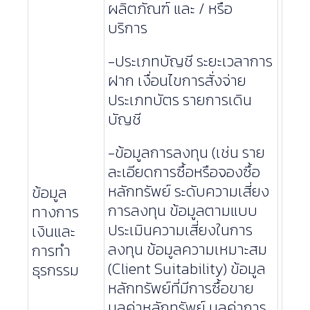
ผลิตภัณฑ์ และ / หรือ
บริการ
-ประเภทบัญชี ระยะเวลาการ
ฝาก เงื่อนไขการสั่งจ่าย
ประเภทบัตร รายการเดิน
บัญชี
-ข้อมูลการลงทุน (เช่น ราย
ละเอียดการซื้อหรือจองซื้อ
หลักทรัพย์ ระดับความเสี่ยง
ข้อมูล
การลงทุน ข้อมูลตามแบบ
ทางการ
ประเมินความเสี่ยงในการ
เงินและ
ลงทุน ข้อมูลความเหมาะสม
การทำ
(Client Suitability) ข้อมูล
ธุรกรรม
หลักทรัพย์ที่มีการซื้อขาย
มูลค่าหลักทรัพย์ มูลค่าการ