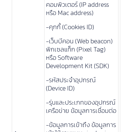
คอมพิวเตอร์ (IP address
หรือ Mac address)
-คุกกี้ (Cookies ID)
-เว็บบีคอน (Web beacon)
พิกเซลแท็ก (Pixel Tag)
หรือ Software
Development Kit (SDK)
-รหัสประจำอุปกรณ์
(Device ID)
-รุ่นและประเภทของอุปกรณ์
เครือข่าย ข้อมูลการเชื่อมต่อ
-ข้อมูลการเข้าถึง ข้อมูลการ