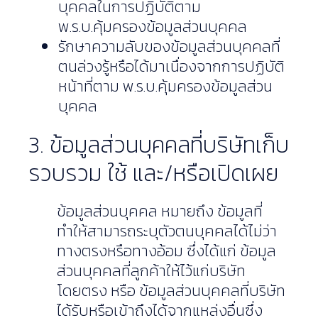
บุคคลในการปฏิบัติตาม
พ.ร.บ.คุ้มครองข้อมูลส่วนบุคคล
รักษาความลับของข้อมูลส่วนบุคคลที่
ตนล่วงรู้หรือได้มาเนื่องจากการปฏิบัติ
หน้าที่ตาม พ.ร.บ.คุ้มครองข้อมูลส่วน
บุคคล
3. ข้อมูลส่วนบุคคลที่บริษัทเก็บ
รวบรวม ใช้ และ/หรือเปิดเผย
ข้อมูลส่วนบุคคล หมายถึง ข้อมูลที่
ทำให้สามารถระบุตัวตนบุคคลได้ไม่ว่า
ทางตรงหรือทางอ้อม ซึ่งได้แก่ ข้อมูล
ส่วนบุคคลที่ลูกค้าให้ไว้แก่บริษัท
โดยตรง หรือ ข้อมูลส่วนบุคคลที่บริษัท
ได้รับหรือเข้าถึงได้จากแหล่งอื่นซึ่ง