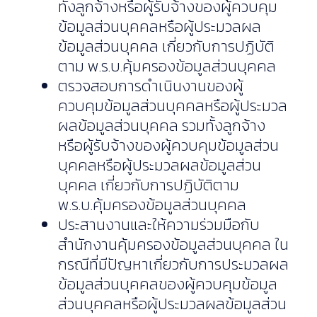
ทั้งลูกจ้างหรือผู้รับจ้างของผู้ควบคุม
ข้อมูลส่วนบุคคลหรือผู้ประมวลผล
ข้อมูลส่วนบุคคล เกี่ยวกับการปฏิบัติ
ตาม พ.ร.บ.คุ้มครองข้อมูลส่วนบุคคล
ตรวจสอบการดำเนินงานของผู้
ควบคุมข้อมูลส่วนบุคคลหรือผู้ประมวล
ผลข้อมูลส่วนบุคคล รวมทั้งลูกจ้าง
หรือผู้รับจ้างของผู้ควบคุมข้อมูลส่วน
บุคคลหรือผู้ประมวลผลข้อมูลส่วน
บุคคล เกี่ยวกับการปฏิบัติตาม
พ.ร.บ.คุ้มครองข้อมูลส่วนบุคคล
ประสานงานและให้ความร่วมมือกับ
สำนักงานคุ้มครองข้อมูลส่วนบุคคล ใน
กรณีที่มีปัญหาเกี่ยวกับการประมวลผล
ข้อมูลส่วนบุคคลของผู้ควบคุมข้อมูล
ส่วนบุคคลหรือผู้ประมวลผลข้อมูลส่วน