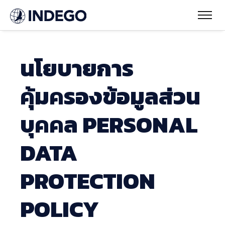
นโยบายการ
คุ้มครองข้อมูลส่วน
บุคคล PERSONAL
DATA
PROTECTION
POLICY