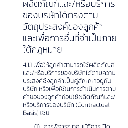
ผลิตภัณฑ์และ/หรือบริการ
ของบริษัทได้ตรงตาม
วัตถุประสงค์ของลูกค้า
และเพื่อการอื่นที่จำเป็นภาย
ใต้กฎหมาย
4.1.1 เพื่อให้ลูกค้าสามารถใช้ผลิตภัณฑ์
และ/หรือบริการของบริษัทได้ตามความ
ประสงค์ซึ่งลูกค้าเป็นคู่สัญญาอยู่กับ
บริษัท หรือเพื่อใช้ในการดำเนินการตาม
คำขอของลูกค้าก่อนใช้ผลิตภัณฑ์และ/
หรือบริการของบริษัท (Contractual
Basis) เช่น
(1) การพิจารณาอนุมัติการเปิด