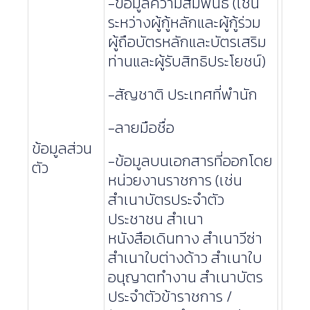
-ข้อมูลความสัมพันธ์ (เช่น
ระหว่างผู้กู้หลักและผู้กู้ร่วม
ผู้ถือบัตรหลักและบัตรเสริม
ท่านและผู้รับสิทธิประโยชน์)
-สัญชาติ ประเทศที่พำนัก
-ลายมือชื่อ
ข้อมูลส่วน
-ข้อมูลบนเอกสารที่ออกโดย
ตัว
หน่วยงานราชการ (เช่น
สำเนาบัตรประจำตัว
ประชาชน สำเนา
หนังสือเดินทาง สำเนาวีซ่า
สำเนาใบต่างด้าว สำเนาใบ
อนุญาตทำงาน สำเนาบัตร
ประจำตัวข้าราชการ /