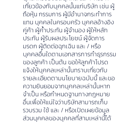
เกี่ยวข้องกับบุคคลนั้นแก่บริษัท เช่น ผู้
ถือหุ้น กรรมการ ผู้มีอำนาจกระทำการ
แทน บุคคลในครอบครัว บุคคลอ้างอิง
คู่ค้า ผู้ค้ำประกัน ผู้จำนอง ผู้ให้หลัก
ประกัน ผู้รับผลประโยชน์ ผู้จัดการ
มรดก ผู้ติดต่อฉุกเฉิน และ / หรือ
บุคคลอื่นใดตามเอกสารการทำธุรกรรม
ของลูกค้า เป็นต้น ขอให้ลูกค้าโปรด
แจ้งให้บุคคลเหล่านั้นทราบเกี่ยวกับ
รายละเอียดตามนโยบายฉบับนี้ และขอ
ความยินยอมจากบุคคลเหล่านั้นหาก
จำเป็น หรือกำหนดฐานทางกฎหมาย
อื่นเพื่อให้แน่ใจว่าบริษัทสามารถเก็บ
รวบรวม ใช้ และ / หรือเปิดเผยข้อมูล
ส่วนบุคคลของบุคคลที่สามเหล่านี้ได้