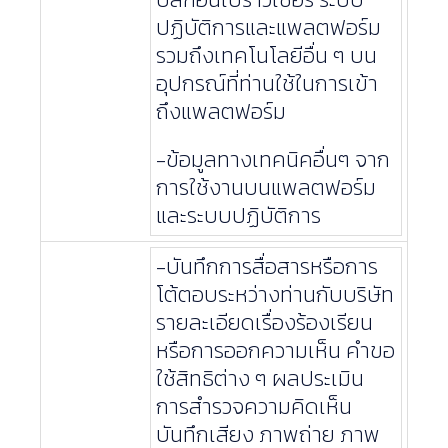
ปฏิบัติการและแพลตฟอร์ม
รวมถึงเทคโนโลยีอื่น ๆ บน
อุปกรณ์ที่ท่านใช้ในการเข้า
ถึงแพลตฟอร์ม
-ข้อมูลทางเทคนิคอื่นๆ จาก
การใช้งานบนแพลตฟอร์ม
และระบบปฏิบัติการ
-บันทึกการสื่อสารหรือการ
โต้ตอบระหว่างท่านกับบริษัท
รายละเอียดเรื่องร้องเรียน
หรือการออกความเห็น คำขอ
ใช้สิทธิต่าง ๆ ผลประเมิน
การสำรวจความคิดเห็น
บันทึกเสียง ภาพถ่าย ภาพ