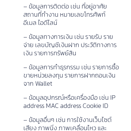
– ข้อมูลการติดต่อ เช่น ที่อยู่อาศัย
สถานที่ทำงาน หมายเลขโทรศัพท์
อีเมล ไอดีไลน์
– ข้อมูลทางการเงิน เช่น รายรับ ราย
จ่าย เลขบัญชีเงินฝาก ประวัติทางการ
เงิน รายการทรัพย์สิน
– ข้อมูลการทำธุรกรรม เช่น รายการซื้อ
ขายหน่วยลงทุน รายการฝากถอนเงิน
จาก Wallet
– ข้อมูลอุปกรณ์หรือเครื่องมือ เช่น IP
address MAC address Cookie ID
– ข้อมูลอื่นๆ เช่น การใช้งานเว็บไซต์
เสียง ภาพนิ่ง ภาพเคลื่อนไหว และ