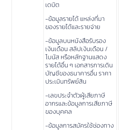
เดบิต
-ข้อมูลรายได้ แหล่งที่มา
ของรายได้และรายจ่าย
-ข้อมูลบนหนังสือรับรอง
เงินเดือน สลิปเงินเดือน /
โบนัส หรือหลักฐานแสดง
รายได้อื่น ๆ เอกสารการเดิน
บัญชีของธนาคารอื่น ราคา
ประเมินทรัพย์สิน
-เลขประจำตัวผู้เสียภาษี
อากรและข้อมูลการเสียภาษี
ของบุคคล
-ข้อมูลการสมัครใช้ช่องทาง