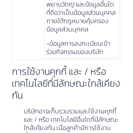
พยานวัตถุ) และข้อมูลอื่นใด
ที่ถือว่าเป็นข้อมูลส่วนบุคคล
ภายใต้กฎหมายคุ้มครอง
ข้อมูลส่วนบุคคล
-ข้อมูลการลงทะเบียนเข้า
ร่วมกิจกรรมของบริษัท
การใช้งานคุกกี้ และ / หรือ
เทคโนโลยีที่มีลักษณะใกล้เคียง
กัน
บริษัทอาจเก็บรวบรวมและใช้งานคุกกี้
และ / หรือ เทคโนโลยีอื่นใดที่มีลักษณะ
ใกล้เคียงกัน เมื่อลูกค้ามีการใช้งาน