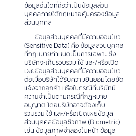
ข้อมูลอื่นใดที่ถือว่าเป็นข้อมูลส่วน
บุคคลภายใต้กฎหมายคุ้มครองข้อมูล
ส่วนบุคคล
​​ ข้อมูลส่วนบุคคลที่มีความอ่อนไหว
(Sensitive Data) คือ ข้อมูลส่วนบุคคล
ที่กฎหมายกำหนดเป็นการเฉพาะ ซึ่ง
บริษัทจะเก็บรวบรวม ใช้ และ/หรือเปิด
เผยข้อมูลส่วนบุคคลที่มีความอ่อนไหว
ต่อเมื่อบริษัทได้รับความยินยอมโดยชัด
แจ้งจากลูกค้า หรือในกรณีที่บริษัทมี
ความจำเป็นตามกรณีที่กฎหมาย
อนุญาต โดยบริษัทอาจต้องเก็บ
รวบรวม ใช้ และ/หรือเปิดเผยข้อมูล
ส่วนบุคคลข้อมูลชีวภาพ (Biometric)
เช่น ข้อมูลภาพจำลองใบหน้า ข้อมูล