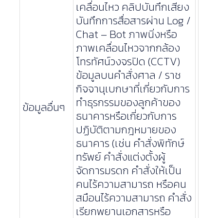
เคลื่อนไหว คลิปบันทึกเสียง
บันทึกการสื่อสารผ่าน Log /
Chat – Bot ภาพนิ่งหรือ
ภาพเคลื่อนไหวจากกล้อง
โทรทัศน์วงจรปิด (CCTV)
ข้อมูลบนคำสั่งศาล / ราช
กิจจานุเบกษาที่เกี่ยวกับการ
ทำธุรกรรมของลูกค้าของ
ข้อมูลอื่นๆ
ธนาคารหรือเกี่ยวกับการ
ปฏิบัติตามกฎหมายของ
ธนาคาร (เช่น คำสั่งพิทักษ์
ทรัพย์ คำสั่งแต่งตั้งผู้
จัดการมรดก คำสั่งให้เป็น
คนไร้ความสามารถ หรือคน
สมือนไร้ความสามารถ คำสั่ง
เรียกพยานเอกสารหรือ