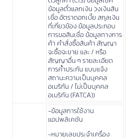
ตัวลูกค้า (CIS) ข้อมูลเช็ค
ข้อมูลตั๋วแลกเงิน วงเงินสิน
เชื่อ อัตราดอกเบี้ย สกุลเงิน
ที่เกี่ยวข้อง ข้อมูลประกอบ
การขอสินเชื่อ ข้อมูลทางการ
ค้า คำสั่งซื้อสินค้า สัญญา
จะซื้อจะขาย และ / หรือ
สัญญาอื่น ๆ รายละเอียด
การค้ำประกัน แบบแจ้ง
สถานะความเป็นบุคคล
อเมริกัน / ไม่เป็นบุคคล
อเมริกัน (FATCA))
-ข้อมูลการใช้งาน
แอปพลิเคชัน
-หมายเลขประจำเครื่อง