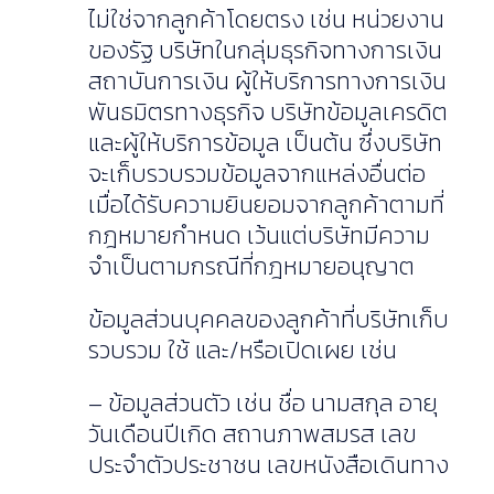
ไม่ใช่จากลูกค้าโดยตรง เช่น หน่วยงาน
ของรัฐ บริษัทในกลุ่มธุรกิจทางการเงิน
สถาบันการเงิน ผู้ให้บริการทางการเงิน
พันธมิตรทางธุรกิจ บริษัทข้อมูลเครดิต
และผู้ให้บริการข้อมูล เป็นต้น ซึ่งบริษัท
จะเก็บรวบรวมข้อมูลจากแหล่งอื่นต่อ
เมื่อได้รับความยินยอมจากลูกค้าตามที่
กฎหมายกำหนด เว้นแต่บริษัทมีความ
จำเป็นตามกรณีที่กฎหมายอนุญาต
ข้อมูลส่วนบุคคลของลูกค้าที่บริษัทเก็บ
รวบรวม ใช้ และ/หรือเปิดเผย เช่น
– ข้อมูลส่วนตัว เช่น ชื่อ นามสกุล อายุ
วันเดือนปีเกิด สถานภาพสมรส เลข
ประจำตัวประชาชน เลขหนังสือเดินทาง