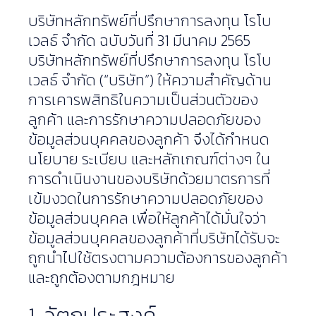
บริษัทหลักทรัพย์ที่ปรึกษาการลงทุน โรโบ
เวลธ์ จำกัด ฉบับวันที่ 31 มีนาคม 2565
บริษัทหลักทรัพย์ที่ปรึกษาการลงทุน โรโบ
เวลธ์ จำกัด (“บริษัท”) ให้ความสำคัญด้าน
การเคารพสิทธิในความเป็นส่วนตัวของ
ลูกค้า และการรักษาความปลอดภัยของ
ข้อมูลส่วนบุคคลของลูกค้า จึงได้กำหนด
นโยบาย ระเบียบ และหลักเกณฑ์ต่างๆ ใน
การดำเนินงานของบริษัทด้วยมาตรการที่
เข้มงวดในการรักษาความปลอดภัยของ
ข้อมูลส่วนบุคคล เพื่อให้ลูกค้าได้มั่นใจว่า
ข้อมูลส่วนบุคคลของลูกค้าที่บริษัทได้รับจะ
ถูกนำไปใช้ตรงตามความต้องการของลูกค้า
และถูกต้องตามกฎหมาย