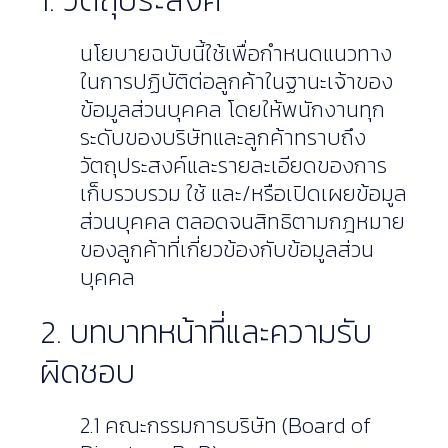
1. วัตถุประสงค์
นโยบายฉบับนี้ใช้เพื่อกำหนดแนวทาง
ในการปฏิบัติต่อลูกค้าในฐานะเจ้าของ
ข้อมูลส่วนบุคคล โดยให้พนักงานทุก
ระดับของบริษัทและลูกค้าทราบถึง
วัตถุประสงค์และรายละเอียดของการ
เก็บรวบรวม ใช้ และ/หรือเปิดเผยข้อมูล
ส่วนบุคคล ตลอดจนสิทธิตามกฎหมาย
ของลูกค้าที่เกี่ยวข้องกับข้อมูลส่วน
บุคคล
2. บทบาทหน้าที่และความรับ
ผิดชอบ
2.1 คณะกรรมการบริษัท (Board of