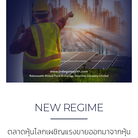
NEW REGIME
ตลาดหุ้นโลกเผชิญแรงขายออกมาจากหุ้น