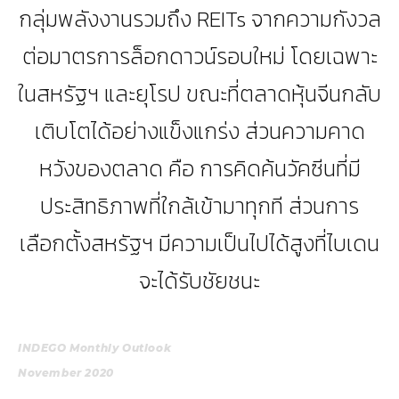
กลุ่มพลังงานรวมถึง REITs จากความกังวล
ต่อมาตรการล็อกดาวน์รอบใหม่ โดยเฉพาะ
ในสหรัฐฯ และยุโรป ขณะที่ตลาดหุ้นจีนกลับ
เติบโตได้อย่างแข็งแกร่ง ส่วนความคาด
หวังของตลาด คือ การคิดค้นวัคซีนที่มี
ประสิทธิภาพที่ใกล้เข้ามาทุกที ส่วนการ
เลือกตั้งสหรัฐฯ มีความเป็นไปได้สูงที่ไบเดน
จะได้รับชัยชนะ
INDEGO Monthly Outlook
November 2020