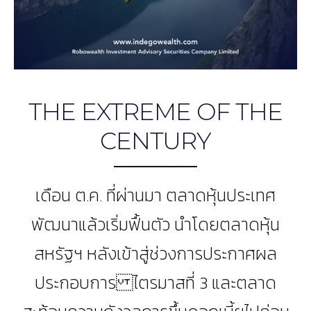
THE EXTREME OF THE
CENTURY
เดือน ต.ค. ที่ผ่านมา ตลาดหุ้นประเทศ
พัฒนาแล้วเริ่มฟื้นตัว นำโดยตลาดหุ้น
สหรัฐฯ หลังเข้าสู่ช่วงการประกาศผล
ประกอบการ ไตรมาสที่ 3 และตลาด