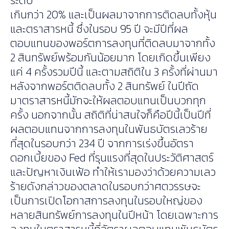
ระดับ
เกินกว่า 20% และเป็นผลมาจากการติดลบทั้งหุ้น
และตราสารหนี้ ซึ่งในรอบ 95 ปี จะมีปีที่ผล
ตอบแทนของพอร์ตการลงทุนที่ติดลบมาจากทั้ง
2 สินทรัพย์พร้อมกันน้อยมาก โดยเกิดขึ้นเพียง
แค่ 4 ครั้งรวมปีนี้ และตามสถิติใน 3 ครั้งที่ผ่านมา
หลังจากพอร์ตติดลบทั้ง 2 สินทรัพย์ ในปีถัด
มาตราสารหนี้มักจะให้ผลตอบแทนเป็นบวกทุก
ครั้ง นอกจากนั้น สถิติที่น่าสนใจก็คือปีนี้เป็นปีที่
ผลตอบแทนจากการลงทุนในพันธบัตรเลวร้าย
ที่สุดในรอบกว่า 234 ปี จากการเร่งขึ้นอัตรา
ดอกเบี้ยของ Fed ที่รุนแรงที่สุดในประวัติศาสตร์
และปัญหาเงินเฟ้อ ทำให้เรามองว่าด้วยความเลว
ร้ายดังกล่าวของตลาดในรอบกว่าศตวรรษจะ
เป็นการเปิดโอกาสการลงทุนในรอบใหญ่ของ
หลายสินทรัพย์การลงทุนในปีหน้า โดยเฉพาะการ