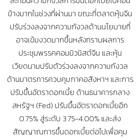
สะท้อนความกังวลการขึ้นดอกเบี้ยไปค่อน
ข้างมากในช่วงที่ผ่านมา ขณะที่ตลาดหุ้นจีน
ปรับร่วงลงจากความกังวลด้านนโยบายที่
อาจเข้มงวดมากขึ้นหลังทราบผลการ
ประชุมพรรคคอมมิวนิสต์จีน และหุ้น
เวียดนามปรับตัวร่วงลงจากความกังวล
ด้านมาตรการควบคุมภาคอสังหาฯ และการ
ปรับขึ้นอัตราดอกเบี้ย ด้านธนาคารกลาง
สหรัฐฯ (Fed) ปรับขึ้นอัตราดอกเบี้ยอีก
0.75% สู่ระดับ 3.75-4.00% และส่ง
สัญญาณการขึ้นดอกเบี้ยต่อไปเพื่อคุม