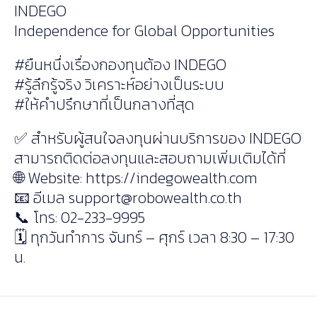
INDEGO
Independence for Global Opportunities
#ยืนหนึ่งเรื่องกองทุนต้อง INDEGO
#รู้ลึกรู้จริง วิเคราะห์อย่างเป็นระบบ
#ให้คำปรึกษาที่เป็นกลางที่สุด
✅ สำหรับผู้สนใจลงทุนผ่านบริการของ INDEGO
สามารถติดต่อลงทุนและสอบถามเพิ่มเติมได้ที่
🌐 Website: https://indegowealth.com
📧 อีเมล
support@robowealth.co.th
📞 โทร: 02-233-9995
🗓 ทุกวันทำการ จันทร์ – ศุกร์ เวลา 8:30 – 17:30
น.