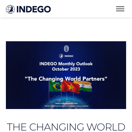
THE CHANGING WORLD