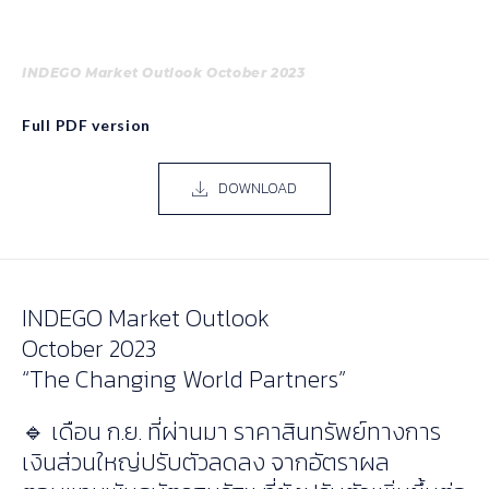
INDEGO Market Outlook October 2023
Full PDF version
DOWNLOAD
INDEGO Market Outlook
October 2023
“The Changing World Partners”
🔹 เดือน ก.ย. ที่ผ่านมา ราคาสินทรัพย์ทางการ
เงินส่วนใหญ่ปรับตัวลดลง จากอัตราผล