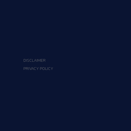
DISCLAIMER
PRIVACY POLICY