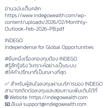
อ่านฉบับเต็มคลิก :
https://www.indegowealth.com/wp-
content/uploads/2026/02/Monthly-
Outlook-Feb-2026-PB.pdf
INDEGO
Independence for Global Opportunities
#ยืนหนึ่งเรื่องกองทุนต้อง INDEGO
#รู้ลึกรู้จริง วิเคราะห์อย่างเป็นระบบ
#ให้คำปรึกษาที่เป็นกลางที่สุด
✅ สำหรับผู้สนใจลงทุนผ่านบริการของ INDEGO
สามารถติดต่อลงทุนและสอบถามเพิ่มเติมได้ที่
🌐 Website: https://indegowealth.com
📧 อีเมล
support@indegowealth.com