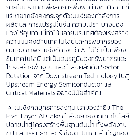
ภายในประเทศเพื่อลดการพึ่งพาต่างชาติ ขณะที่
แร่หายากยังคงกระจุกตัวในแง่ของกำลังการ
ผลิตและการแปรรูปในจีน ความเปราะบางของ
ห่วงโซ่อุปทานนี้ทำให้หลายประเทศต้องเร่งสร้าง
ความมั่นคงด้านเทคโนโลยีและทรัพยากรของ
ตนเอง ภาพรวมจึงชัดเจนว่า AI ไม่ได้เป็นเพียง
ธีมเทคโนโลยี แต่เป็นสมรภูมิของทรัพยากรและ
โครงสร้างพื้นฐาน และกำลังผลักดัน Sector
Rotation จาก Downstream Technology ไปสู่
Upstream Energy, Semiconductor และ
Critical Materials อย่างมีนัยสำคัญ
🔹 ในเชิงกลยุทธ์การลงทุน เรามองว่าธีม The
Five-Layer AI Cake กำลังขยายจากเทคโนโลยี
ปลายน้ำสู่โครงสร้างพื้นฐานต้นน้ำ ทั้งพลังงาน
ชิป และแร่ยุทธศาสตร์ ซึ่งจะเป็นแกนสำคัญของ